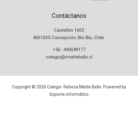
Contáctanos
Castellón 1603
4061005 Concepción, Bío Bío, Chile
.
+56 -443049177
colegio@rmattebello.cl
Copyright © 2026 Colegio Rebeca Matte Bello Powered by
Soporte informático