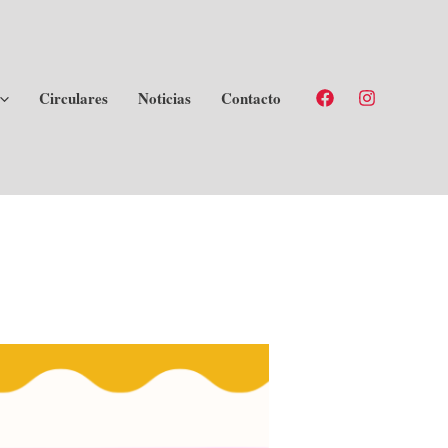
Circulares
Noticias
Contacto