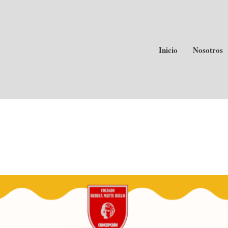
Inicio
Nosotros