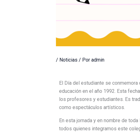
/
Noticias
/ Por
admin
El Día del estudiante se conmemora c
educación en el año 1992. Esta fecha
los profesores y estudiantes. Es tra
como espectáculos artísticos.
En esta jornada y en nombre de toda l
todos quienes integramos este coleg