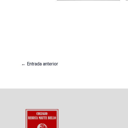
←
Entrada anterior