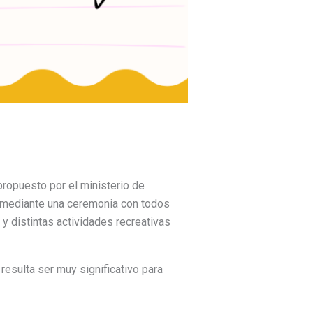
propuesto por el ministerio de
, mediante una ceremonia con todos
y distintas actividades recreativas
resulta ser muy significativo para