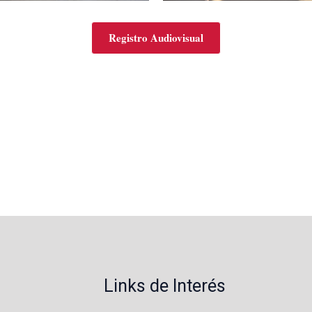
Registro Audiovisual
Links de Interés