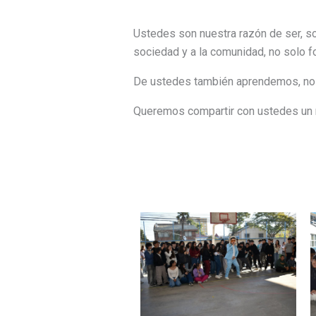
Ustedes son nuestra razón de ser, so
sociedad y a la comunidad, no solo 
De ustedes también aprendemos, nos 
Queremos compartir con ustedes un 