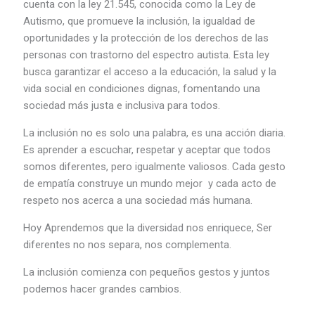
cuenta con la ley 21.545, conocida como la Ley de
Autismo, que promueve la inclusión, la igualdad de
oportunidades y la protección de los derechos de las
personas con trastorno del espectro autista. Esta ley
busca garantizar el acceso a la educación, la salud y la
vida social en condiciones dignas, fomentando una
sociedad más justa e inclusiva para todos.
La inclusión no es solo una palabra, es una acción diaria.
Es aprender a escuchar, respetar y aceptar que todos
somos diferentes, pero igualmente valiosos. Cada gesto
de empatía construye un mundo mejor y cada acto de
respeto nos acerca a una sociedad más humana.
Hoy Aprendemos que la diversidad nos enriquece, Ser
diferentes no nos separa, nos complementa.
La inclusión comienza con pequeños gestos y juntos
podemos hacer grandes cambios.