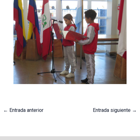
←
Entrada anterior
Entrada siguiente
→