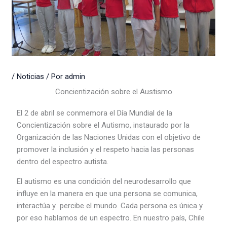
/
Noticias
/ Por
admin
Concientización sobre el Austismo
El 2 de abril se conmemora el Día Mundial de la
Concientización sobre el Autismo, instaurado por la
Organización de las Naciones Unidas con el objetivo de
promover la inclusión y el respeto hacia las personas
dentro del espectro autista.
El autismo es una condición del neurodesarrollo que
influye en la manera en que una persona se comunica,
interactúa y percibe el mundo. Cada persona es única y
por eso hablamos de un espectro. En nuestro país, Chile