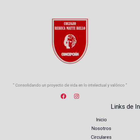
" Consolidando un proyecto de vida en lo intelectual y valórico "
Links de I
Inicio
Nosotros
Circulares