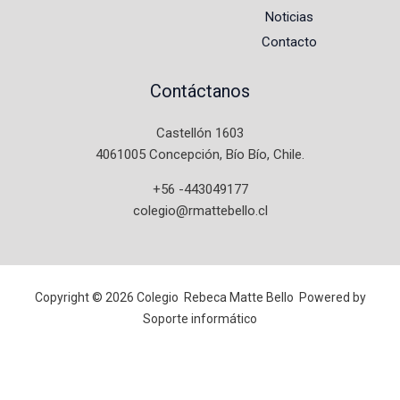
Noticias
Contacto
Contáctanos
Castellón 1603
4061005 Concepción, Bío Bío, Chile
.
+56 -443049177
colegio@rmattebello.cl
Copyright © 2026 Colegio Rebeca Matte Bello Powered by
Soporte informático