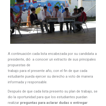
A continuación cada lista encabezada por su candidata a
presidente, dió a conocer un extracto de sus principales
propuestas de
trabajo para el presente año, con el fin de que cada
estudiante pueda ejercer su derecho a voto de manera
informada y responsable.
Después de que cada lista presento su plan de trabajo, se
dio la oportunidad para que los estudiantes puedan
realizar
preguntas para aclarar dudas o entregar