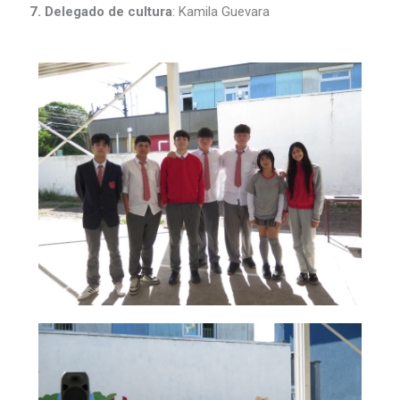
7. Delegado de cultura
: Kamila Guevara