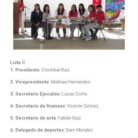
Lista C
1. Presidente
: Cristóbal Ruiz
2. Vicepresidente
: Mathias Hernandez
3. Secretario Ejecutivo
: Lucas Cofre
4. Secretario de finanzas
: Vicente Gómez
5. Secretario de acta
: Fabián Ruiz
6. Delegado de deportes
: Sam Morales