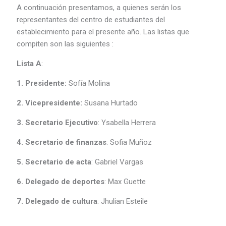
A continuación presentamos, a quienes serán los
representantes del centro de estudiantes del
establecimiento para el presente año. Las listas que
compiten son las siguientes :
Lista A
:
1. Presidente:
Sofía Molina
2. Vicepresidente:
Susana Hurtado
3. Secretario Ejecutivo
: Ysabella Herrera
4. Secretario de finanzas
: Sofia Muñoz
5. Secretario de acta
: Gabriel Vargas
6. Delegado de deportes
: Max Guette
7. Delegado de cultura
: Jhulian Esteile