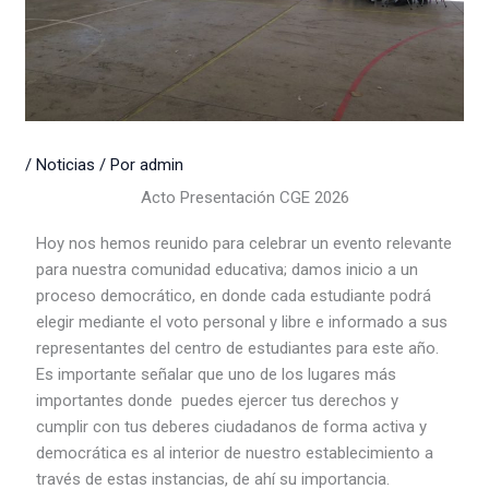
/
Noticias
/ Por
admin
Acto Presentación CGE 2026
Hoy nos hemos reunido para celebrar un evento relevante
para nuestra comunidad educativa; damos inicio a un
proceso democrático, en donde cada estudiante podrá
elegir mediante el voto personal y libre e informado a sus
representantes del centro de estudiantes para este año.
Es importante señalar que uno de los lugares más
importantes donde puedes ejercer tus derechos y
cumplir con tus deberes ciudadanos de forma activa y
democrática es al interior de nuestro establecimiento a
través de estas instancias, de ahí su importancia.