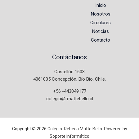
Inicio
Nosotros
Circulares
Noticias
Contacto
Contáctanos
Castellón 1603
4061005 Concepción, Bío Bío, Chile
.
+56 -443049177
colegio@rmattebello.cl
Copyright © 2026 Colegio Rebeca Matte Bello Powered by
Soporte informático