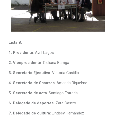
Lista B:
1. Presidente
: Avril Lagos
2. Vicepresidente
: Giuliana Barriga
3. Secretario Ejecutivo
: Victoria Castillo
4. Secretario de finanzas
: Amanda Riquelme
5. Secretario de acta
: Santiago Estrada
6. Delegado de deportes
: Zara Castro
7. Delegado de cultura
: Lindsey Hernández