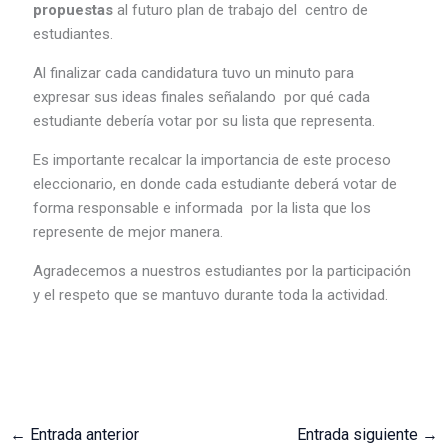
propuestas
al futuro plan de trabajo del centro de
estudiantes.
Al finalizar cada candidatura tuvo un minuto para
expresar sus ideas finales señalando por qué cada
estudiante debería votar por su lista que representa.
Es importante recalcar la importancia de este proceso
eleccionario, en donde cada estudiante deberá votar de
forma responsable e informada por la lista que los
represente de mejor manera.
Agradecemos a nuestros estudiantes por la participación
y el respeto que se mantuvo durante toda la actividad.
←
Entrada anterior
Entrada siguiente
→